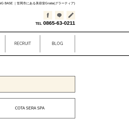
LING BASE ｜笠岡市にある美容室Gratia(グラーティア)
0865-63-0211
RECRUIT
BLOG
COTA SERA SPA