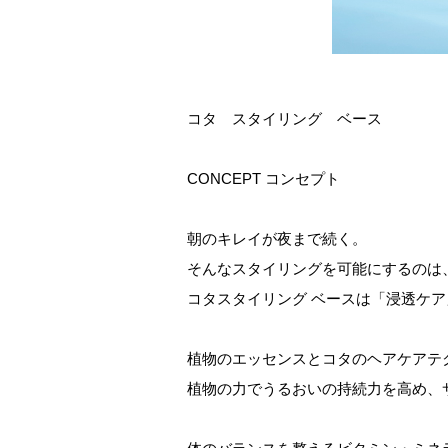
コタ スタイリング ベース
CONCEPT コンセプト
朝のキレイが夜まで続く。
そんなスタイリングを可能にするのは
コタスタイリング ベースは「浸透ケ
植物のエッセンスとコタのヘアケアテ
植物の力でうるおいの持続力を高め、