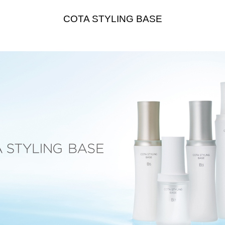
COTA STYLING BASE