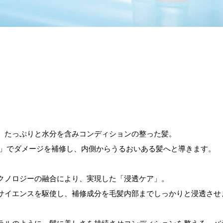
、たっぷりと水分を含みコンディションの整った髪。
ア」でダメージを補修し、内側からうるおいある髪へと導きます。
クノロジーの融合により、実現した「浸透ケア」。
サイエンスを駆使し、補修成分を毛髪内部までしっかりと浸透させ